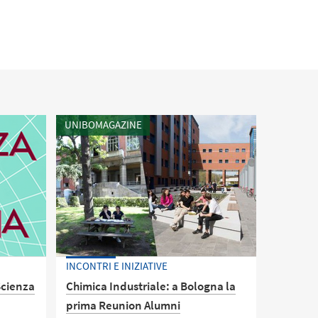
UNIBOMAGAZINE
INCONTRI E INIZIATIVE
Scienza
Chimica Industriale: a Bologna la
prima Reunion Alumni