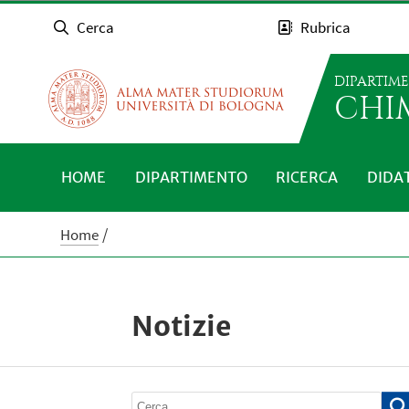
Cerca
Rubrica
DIPARTIM
CHI
HOME
DIPARTIMENTO
RICERCA
DIDA
Home
Notizie