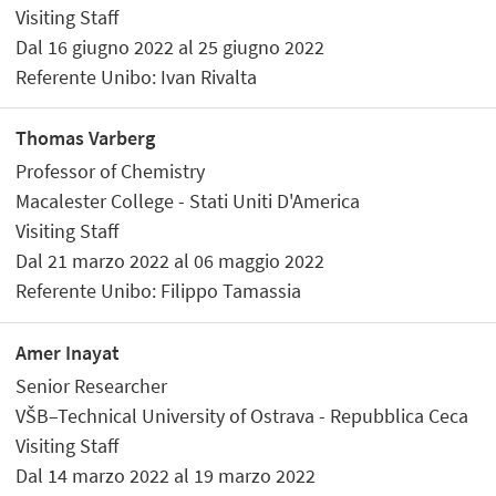
Visiting Staff
Dal 16 giugno 2022 al 25 giugno 2022
Referente Unibo: Ivan Rivalta
Thomas Varberg
Professor of Chemistry
Macalester College - Stati Uniti D'America
Visiting Staff
Dal 21 marzo 2022 al 06 maggio 2022
Referente Unibo: Filippo Tamassia
Amer Inayat
Senior Researcher
VŠB–Technical University of Ostrava - Repubblica Ceca
Visiting Staff
Dal 14 marzo 2022 al 19 marzo 2022