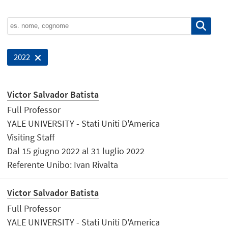
2022
Victor Salvador Batista
Full Professor
YALE UNIVERSITY - Stati Uniti D'America
Visiting Staff
Dal 15 giugno 2022 al 31 luglio 2022
Referente Unibo: Ivan Rivalta
Victor Salvador Batista
Full Professor
YALE UNIVERSITY - Stati Uniti D'America