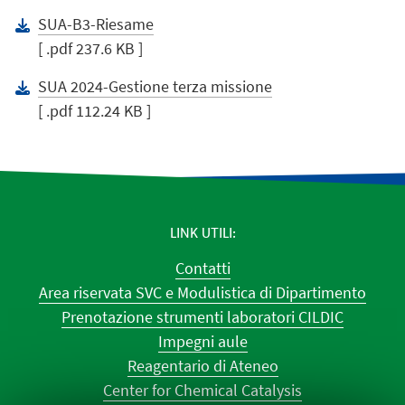
SUA-B3-Riesame
[ .pdf 237.6 KB ]
SUA 2024-Gestione terza missione
[ .pdf 112.24 KB ]
LINK UTILI
Contatti
Area riservata SVC e Modulistica di Dipartimento
Prenotazione strumenti laboratori CILDIC
Impegni aule
Reagentario di Ateneo
Center for Chemical Catalysis