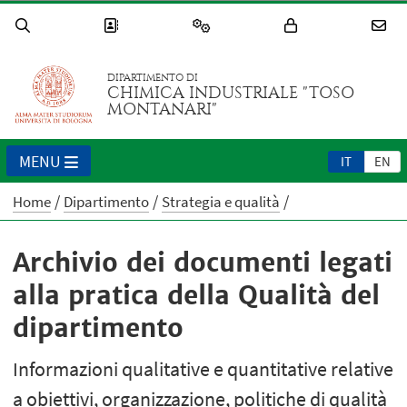
DIPARTIMENTO DI
CHIMICA INDUSTRIALE "TOSO
MONTANARI"
MENU
IT
EN
Home
Dipartimento
Strategia e qualità
Archivio dei documenti legati
alla pratica della Qualità del
dipartimento
Informazioni qualitative e quantitative relative
a obiettivi, organizzazione, politiche di qualità