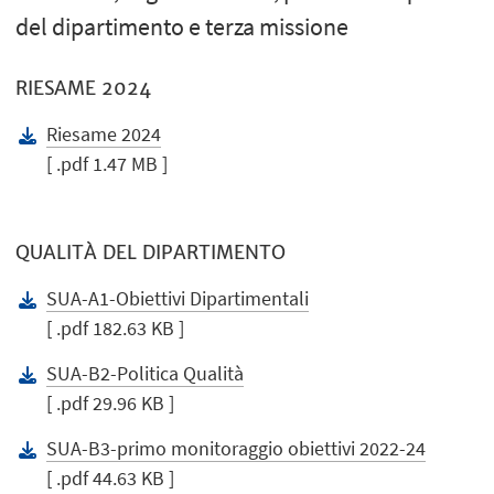
del dipartimento e terza missione
RIESAME 2024
Riesame 2024
[ .pdf 1.47 MB ]
QUALITÀ DEL DIPARTIMENTO
SUA-A1-Obiettivi Dipartimentali
[ .pdf 182.63 KB ]
SUA-B2-Politica Qualità
[ .pdf 29.96 KB ]
SUA-B3-primo monitoraggio obiettivi 2022-24
[ .pdf 44.63 KB ]