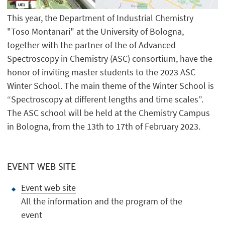
This year, the Department of Industrial Chemistry
"Toso Montanari" at the University of Bologna,
together with the partner of the of Advanced
Spectroscopy in Chemistry (ASC) consortium, have the
honor of inviting master students to the 2023 ASC
Winter School. The main theme of the Winter School is
“Spectroscopy at different lengths and time scales”.
The ASC school will be held at the Chemistry Campus
in Bologna, from the 13th to 17th of February 2023.
EVENT WEB SITE
Event web site
All the information and the program of the
event