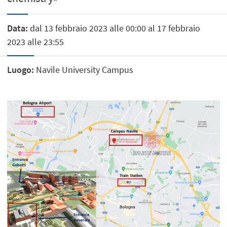
Data:
dal 13 febbraio 2023 alle 00:00 al 17 febbraio
2023 alle 23:55
Luogo:
Navile University Campus