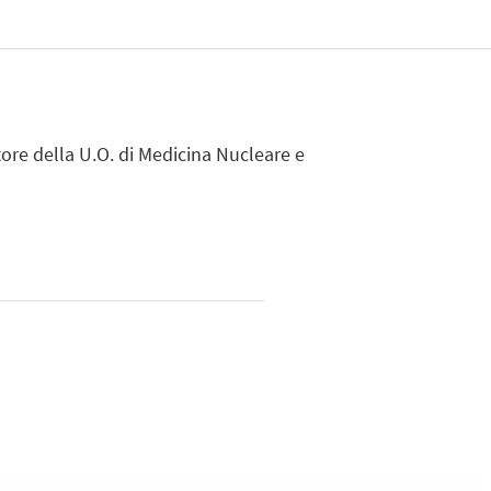
tore della U.O. di Medicina Nucleare e