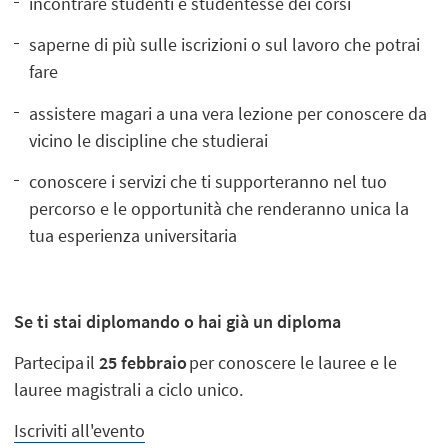
incontrare studenti e studentesse dei corsi
saperne di più sulle iscrizioni o sul lavoro che potrai
fare
assistere magari a una vera lezione per conoscere da
vicino le discipline che studierai
conoscere i servizi che ti supporteranno nel tuo
percorso e le opportunità che renderanno unica la
tua esperienza universitaria
Se ti stai diplomando o hai già un diploma
Partecipa il
25 febbraio
per conoscere le lauree e le
lauree magistrali a ciclo unico.
Iscriviti all'evento