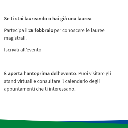
Se ti stai laureando o hai già una laurea
Partecipa il
26 febbraio
per conoscere le lauree
magistrali.
Iscriviti all'evento
È aperta l'anteprima dell'evento
. Puoi visitare gli
stand virtuali e consultare il calendario degli
appuntamenti che ti interessano.