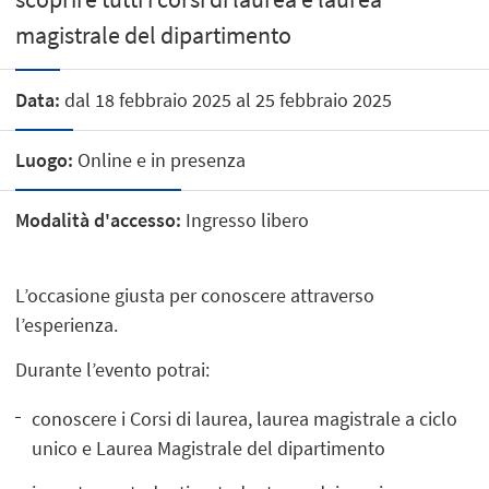
magistrale del dipartimento
Data:
dal 18 febbraio 2025 al 25 febbraio 2025
Luogo:
Online e in presenza
Modalità d'accesso:
Ingresso libero
L’occasione giusta per conoscere attraverso
l’esperienza.
Durante l’evento potrai:
conoscere i Corsi di laurea, laurea magistrale a ciclo
unico e Laurea Magistrale del dipartimento