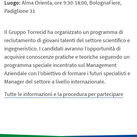
Luogo:
Alma Orienta, ore 9:30-18:00, BolognaFiere,
Padiglione 31
Il Gruppo Torrecid ha organizzato un programma di
reclutamento di giovani talenti del settore scientifico e
ingegneristico. I candidati avranno l’opportunità di
acquisire conoscenze pratiche e teoriche seguendo un
programma speciale incentrato sul Management
Aziendale con l’obiettivo di formare i futuri specialisti e
Manager del settore a livello internazionale.
Tutte le informazioni e la procedura per partecipare