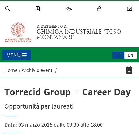
DIPARTIMENTO DI
CHIMICA INDUSTRIALE "TOSO
MONTANARI"
MENU
IT
EN
Home
Archivio eventi
Torrecid Group - Career Day
Opportunità per laureati
Data:
03 marzo 2015 dalle 09:30 alle 18:00