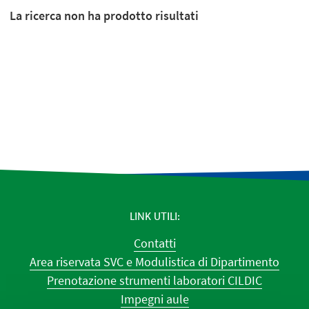
La ricerca non ha prodotto risultati
LINK UTILI
Contatti
Area riservata SVC e Modulistica di Dipartimento
Prenotazione strumenti laboratori CILDIC
Impegni aule