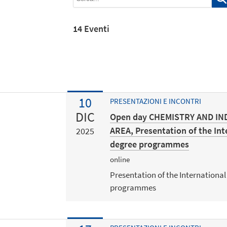
14 Eventi
10
PRESENTAZIONI E INCONTRI
DIC
Open day CHEMISTRY AND IN
AREA, Presentation of the Int
2025
degree programmes
online
Presentation of the International
programmes