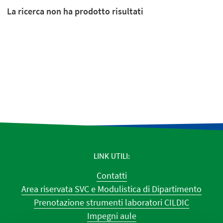
La ricerca non ha prodotto risultati
LINK UTILI
Contatti
Area riservata SVC e Modulistica di Dipartimento
Prenotazione strumenti laboratori CILDIC
Impegni aule