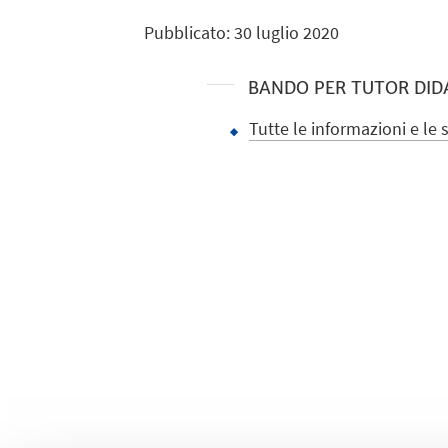
Pubblicato: 30 luglio 2020
BANDO PER TUTOR DID
Tutte le informazioni e le