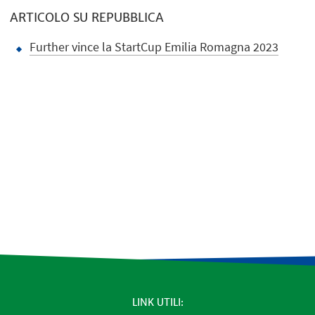
ARTICOLO SU REPUBBLICA
Further vince la StartCup Emilia Romagna 2023
LINK UTILI