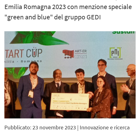
Emilia Romagna 2023 con menzione speciale
"green and blue" del gruppo GEDI
Pubblicato: 23 novembre 2023
| Innovazione e ricerca