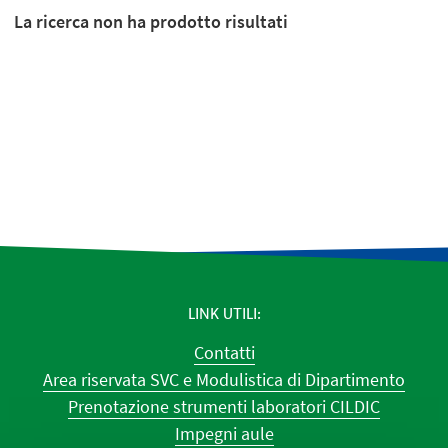
La ricerca non ha prodotto risultati
LINK UTILI
Contatti
Area riservata SVC e Modulistica di Dipartimento
Prenotazione strumenti laboratori CILDIC
Impegni aule