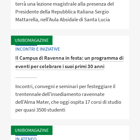
terrà una lezione magistrale alla presenza del
Presidente della Repubblica Italiana Sergio
Mattarella, nell'Aula Absidale di Santa Lucia
UNIBOMAGAZINE
INCONTRI E INIZIATIVE
Il Campus di Ravenna in festa: un programma di
eventi per celebrare i suoi primi 30 anni
Incontri, convegni e seminari per festeggiare il
trentennale dell'insediamento ravennate
dell'Alma Mater, che oggi ospita 17 corsi di studio
per quasi 3500 studenti
UNIBOMAGAZINE
IN ATENEO