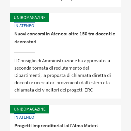
UNIBOMAGAZINE
IN ATENEO
Nuovi concorsi in Ateneo: oltre 150 tra docenti e
ricercatori
Il Consiglio di Amministrazione ha approvato la
seconda tornata di reclutamento dei
Dipartimenti, la proposta di chiamata diretta di
docenti e ricercatori provenienti dall’estero e la
chiamata dei vincitori dei progetti ERC
UNIBOMAGAZINE
IN ATENEO
Progetti imprenditoriali all'Alma Mater: