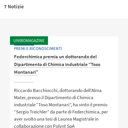
7 Notizie
UNIBOMAGAZINE
PREMI E RICONOSCIMENTI
Federchimica premia un dottorando del
Dipartimento di Chimica industriale “Toso
Montanari”
Riccardo Bacchiocchi, dottorando dell’Alma
Mater, presso il Dipartimento di Chimica
industriale “Toso Montanari”, ha vinto il premio
“Sergio Treichler” da parte di Federchimica, per
aver svolto una tesi di Laurea Magistrale in
collaborazione con Polynt SpA