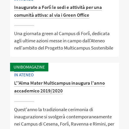
Inaugurate a Forlì le sedi e attività per una
comunità attiva: al via i Green Office
Una giornata green al Campus di Forlì, dedicata
agli ultime azioni messe in campo dall'Ateneo
nell'ambito del Progetto Multicampus Sostenibile
UNIBOMAGAZINE
IN ATENEO
L''Alma Mater Multicampus inaugura l'anno
accademico 2019/2020
Quest'anno la tradizionale cerimonia di
inaugurazione si svolgerà contemporaneamente
nei Campus di Cesena, Forlì, Ravenna e Rimini, per