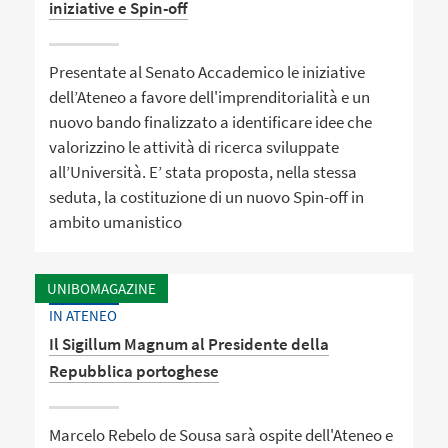
iniziative e Spin-off
Presentate al Senato Accademico le iniziative
dell’Ateneo a favore dell'imprenditorialità e un
nuovo bando finalizzato a identificare idee che
valorizzino le attività di ricerca sviluppate
all’Università. E’ stata proposta, nella stessa
seduta, la costituzione di un nuovo Spin-off in
ambito umanistico
UNIBOMAGAZINE
IN ATENEO
Il Sigillum Magnum al Presidente della
Repubblica portoghese
Marcelo Rebelo de Sousa sarà ospite dell'Ateneo e