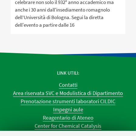
celebrare non solo il 932° anno accademico ma
anche i 30 anni dall'insediamento romagnolo
dell’Università di Bologna. Segui la diretta
dell'evento a partire dalle 16
LINK UTILI
Contatti
Area riservata SVC e Modulistica di Dipartimento
Prenotazione strumenti laboratori CILDIC
Impegni aule
Reagentario di Ateneo
Center for Chemical Catalysis
AULE U.E. 1 NAVILE