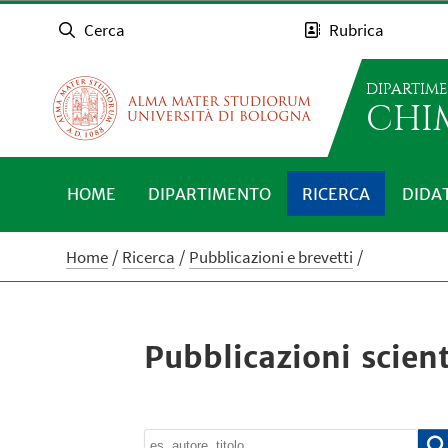
Cerca
Rubrica
DIPARTIM
CHI
HOME
DIPARTIMENTO
RICERCA
DIDA
Home
Ricerca
Pubblicazioni e brevetti
Pubblicazioni scient