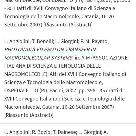
- 351 (atti di: XVIII Convegno Italiano di Scienza e
Tecnologia delle Macromolecole, Catania, 16-20
Settembre 2007) [Riassunto (Abstract)]
L. Angiolini; T. Benelli; L. Giorgini; F. M. Raymo,
PHOTOINDUCED PROTON TRANSFER IN
MACROMOLECULAR SYSTEMS
, in: AIM (ASSOCIAZIONE
ITALIANA DI SCIENZA E TENOLOGIA DELLE
MACROMOLECOLE), Atti del XVIII Convegno Italiano di
Scienza e Tecnologia delle Macromolecole,
OSPEDALETTO (PI), Pacini, 2007, pp. 356 - 357 (atti di:
XVIII Convegno Italiano di Scienza e Tecnologia delle
Macromolecole, Catania, 16-20 Settembre 2007)
[Riassunto (Abstract)]
L. Angiolini; R. Bozio; T. Dainese; L. Giorgini; A.