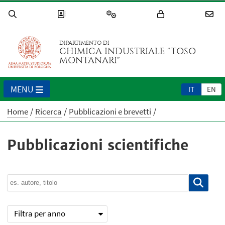
DIPARTIMENTO DI
CHIMICA INDUSTRIALE "TOSO
MONTANARI"
MENU
IT
EN
Home
Ricerca
Pubblicazioni e brevetti
Pubblicazioni scientifiche
Filtra per anno