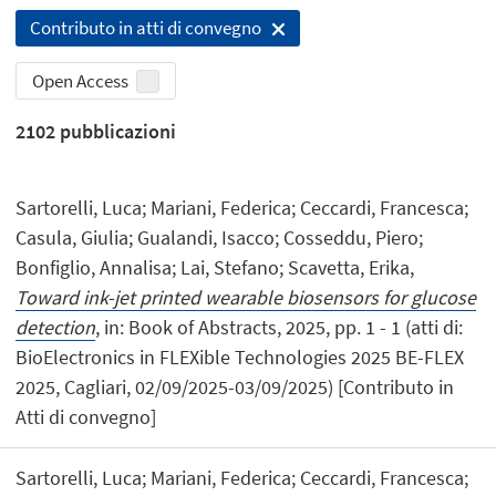
Contributo in atti di convegno
Open Access
2102
pubblicazioni
Sartorelli, Luca; Mariani, Federica; Ceccardi, Francesca;
Casula, Giulia; Gualandi, Isacco; Cosseddu, Piero;
Bonfiglio, Annalisa; Lai, Stefano; Scavetta, Erika,
Toward ink-jet printed wearable biosensors for glucose
detection
, in: Book of Abstracts, 2025, pp. 1 - 1 (atti di:
BioElectronics in FLEXible Technologies 2025 BE-FLEX
2025, Cagliari, 02/09/2025-03/09/2025) [Contributo in
Atti di convegno]
Sartorelli, Luca; Mariani, Federica; Ceccardi, Francesca;