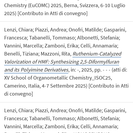
Chemistry (EuCOMC) 2025, Berna, Svizzera, 6-10 Luglio
2025) [Contributo in Atti di convegno]
Lenzi, Chiara; Piazzi, Andrea; Onofri, Matilde; Gasparini,
Francesca; Tabanelli, Tommaso; Albonetti, Stefania;
Vannini, Marcella; Zamboni, Erika; Celli, Annamaria;
Benelli, Tiziana; Mazzoni, Rita,
Ruthenium-Catalyzed
Valorization of HMF: Synthesizing 2,5-Diformylfuran
and its Polyimine Derivatives
, in: -, 2025, pp. - - - (atti di:
XV School of Organometallic Chemistry_ISOC25,
Camerino, Italia, 4-7 Settembre 2025) [Contributo in Atti
di convegno]
Lenzi, Chiara; Piazzi, Andrea; Onofri, Matilde; Gasparini,
Francesca; Tabanelli, Tommaso; Albonetti, Stefania;
Vannini, Marcella; Zamboni, Erika; Celli, Annamaria;