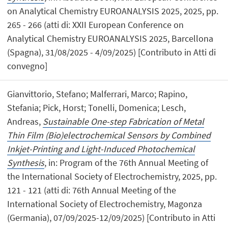
on Analytical Chemistry EUROANALYSIS 2025, 2025, pp.
265 - 266 (atti di: XXII European Conference on
Analytical Chemistry EUROANALYSIS 2025, Barcellona
(Spagna), 31/08/2025 - 4/09/2025) [Contributo in Atti di
convegno]
Gianvittorio, Stefano; Malferrari, Marco; Rapino,
Stefania; Pick, Horst; Tonelli, Domenica; Lesch,
Andreas,
Sustainable One-step Fabrication of Metal
Thin Film (Bio)electrochemical Sensors by Combined
Inkjet-Printing and Light-Induced Photochemical
Synthesis
, in: Program of the 76th Annual Meeting of
the International Society of Electrochemistry, 2025, pp.
121 - 121 (atti di: 76th Annual Meeting of the
International Society of Electrochemistry, Magonza
(Germania), 07/09/2025-12/09/2025) [Contributo in Atti