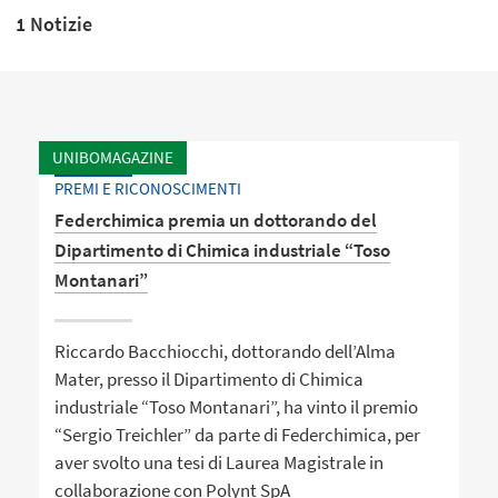
1 Notizie
UNIBOMAGAZINE
PREMI E RICONOSCIMENTI
Federchimica premia un dottorando del
Dipartimento di Chimica industriale “Toso
Montanari”
Riccardo Bacchiocchi, dottorando dell’Alma
Mater, presso il Dipartimento di Chimica
industriale “Toso Montanari”, ha vinto il premio
“Sergio Treichler” da parte di Federchimica, per
aver svolto una tesi di Laurea Magistrale in
collaborazione con Polynt SpA