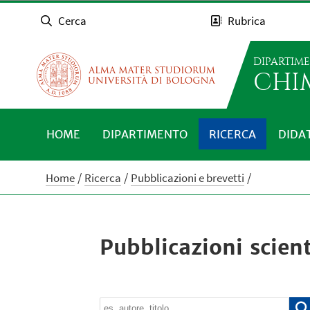
Cerca
Rubrica
DIPARTIM
CHI
HOME
DIPARTIMENTO
RICERCA
DIDA
Home
Ricerca
Pubblicazioni e brevetti
Pubblicazioni scient