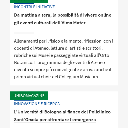
INCONTRI E INIZIATIVE
Da mattina a sera, la possibilità di vivere online
gli eventi culturali dell'Alma Mater
Allenamenti per il fisico e la mente, riflessioni con i
docenti di Ateneo, letture di artisti e scrittori,
rubriche sui Musei e passeggiate virtuali all'Orto
Botanico. Il programma degli eventi di Ateneo
diventa sempre più coinvolgente e arriva anche il
primo virtual choir del Collegium Musicum
UNIBOMAGAZINE
INNOVAZIONE E RICERCA
L’Università di Bologna al fianco del Policlinico
Sant’Orsola per affrontare l’emergenza