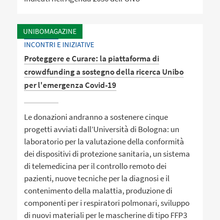
UNIBOMAGAZINE
INCONTRI E INIZIATIVE
Proteggere e Curare: la piattaforma di
crowdfunding a sostegno della ricerca Unibo
per l'emergenza Covid-19
Le donazioni andranno a sostenere cinque
progetti avviati dall’Università di Bologna: un
laboratorio per la valutazione della conformità
dei dispositivi di protezione sanitaria, un sistema
di telemedicina per il controllo remoto dei
pazienti, nuove tecniche per la diagnosi e il
contenimento della malattia, produzione di
componenti per i respiratori polmonari, sviluppo
di nuovi materiali per le mascherine di tipo FFP3