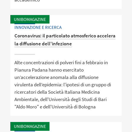
UNIBOMAGAZINE
INNOVAZIONE E RICERCA
Coronavirus: il particolato atmosferico accelera
la diffusione dell'infezione
Alte concentrazioni di polveri fini a febbraio in
Pianura Padana hanno esercitato
un’accelerazione anomala alla diffusione
virulenta dell’epidemia: l'ipotesi di un gruppo di
ricercatori della Società Italiana Medicina
Ambientale, dell'Università degli Studi di Bari
"Aldo Moro" e dell'Università di Bologna
UNIBOMAGAZINE