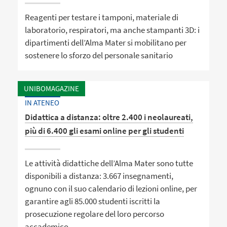
Reagenti per testare i tamponi, materiale di
laboratorio, respiratori, ma anche stampanti 3D: i
dipartimenti dell’Alma Mater si mobilitano per
sostenere lo sforzo del personale sanitario
UNIBOMAGAZINE
IN ATENEO
Didattica a distanza: oltre 2.400 i neolaureati,
più di 6.400 gli esami online per gli studenti
Le attività didattiche dell’Alma Mater sono tutte
disponibili a distanza: 3.667 insegnamenti,
ognuno con il suo calendario di lezioni online, per
garantire agli 85.000 studenti iscritti la
prosecuzione regolare del loro percorso
accademico