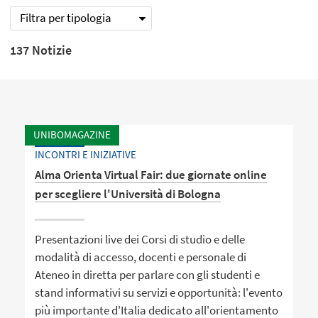
Filtra per tipologia
137 Notizie
UNIBOMAGAZINE
INCONTRI E INIZIATIVE
Alma Orienta Virtual Fair: due giornate online
per scegliere l'Università di Bologna
Presentazioni live dei Corsi di studio e delle
modalità di accesso, docenti e personale di
Ateneo in diretta per parlare con gli studenti e
stand informativi su servizi e opportunità: l'evento
più importante d'Italia dedicato all'orientamento