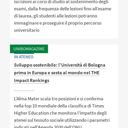
iscrizioni ai corsi di studio al sostenimento degli
esami, dalla frequenza delle lezioni fino all’esame
di laurea, gli studenti alle lezioni potranno
immaginare e proseguire il proprio percorso
universitario
UNIBOMAGAZINE
IN ATENEO
Sviluppo sostenibile: l'Università di Bologna
prima in Europa e sesta al mondo nel THE
Impact Rankings
L'Alma Mater scala tre posizioni e si conferma
nella top 10 mondiale della classifica di Times
Higher Education che monitora l’impatto degli
atenei sul tessuto sociale utilizzando i parametri
indicati nell’Agenda 2030 dell’ONU