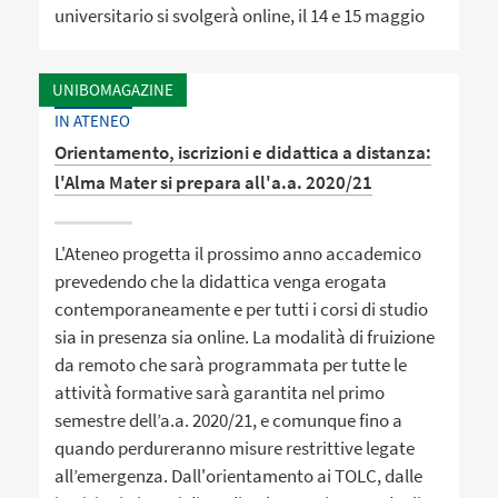
universitario si svolgerà online, il 14 e 15 maggio
UNIBOMAGAZINE
IN ATENEO
Orientamento, iscrizioni e didattica a distanza:
l'Alma Mater si prepara all'a.a. 2020/21
L'Ateneo progetta il prossimo anno accademico
prevedendo che la didattica venga erogata
contemporaneamente e per tutti i corsi di studio
sia in presenza sia online. La modalità di fruizione
da remoto che sarà programmata per tutte le
attività formative sarà garantita nel primo
semestre dell’a.a. 2020/21, e comunque fino a
quando perdureranno misure restrittive legate
all’emergenza. Dall'orientamento ai TOLC, dalle