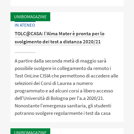
UNIBOMAGAZINE
IN ATENEO
TOLC@CASA: l'Alma Mater è pronta per lo
svolgimento dei test a distanza 2020/21
A partire dalla seconda metà di maggio sarà
possibile svolgere in collegamento da remoto i
Test OnLine CISIA che permettono di accedere alle
selezioni dei Corsi di Laurea a numero
programmato e ad alcuni corsi a libero accesso
dell'Università di Bologna per l'a.a 2020/21.
Nonostante l'emergenza sanitaria, gli studenti
potranno svolgere regolarmente i test da casa
UNIBOMAGAZINE