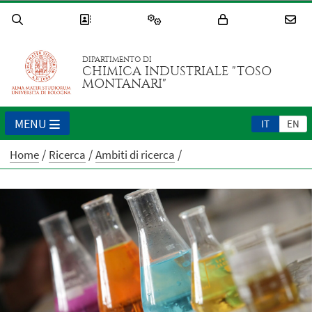
DIPARTIMENTO DI
CHIMICA INDUSTRIALE "TOSO
MONTANARI"
MENU
IT
EN
Home
Ricerca
Ambiti di ricerca