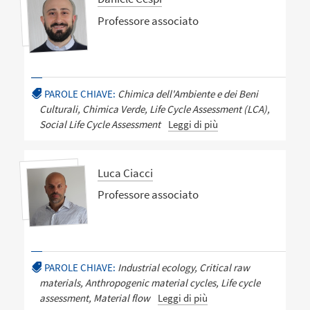
Professore associato
PAROLE CHIAVE:
Chimica dell'Ambiente e dei Beni
Culturali, Chimica Verde, Life Cycle Assessment (LCA),
Social Life Cycle Assessment
Leggi di più
Luca Ciacci
Professore associato
PAROLE CHIAVE:
Industrial ecology, Critical raw
materials, Anthropogenic material cycles, Life cycle
assessment, Material flow
Leggi di più