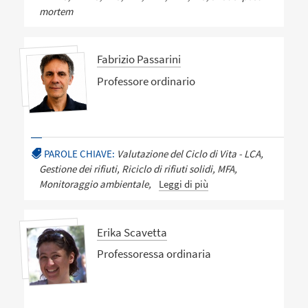
mortem
Fabrizio Passarini
Professore ordinario
PAROLE CHIAVE:
Valutazione del Ciclo di Vita - LCA,
Gestione dei rifiuti, Riciclo di rifiuti solidi, MFA,
Monitoraggio ambientale,
Leggi di più
Erika Scavetta
Professoressa ordinaria