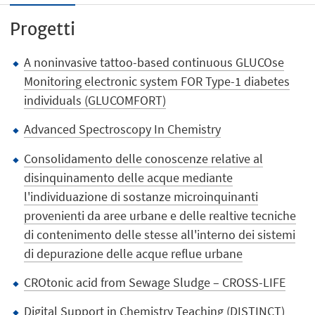
Progetti
A noninvasive tattoo-based continuous GLUCOse
Monitoring electronic system FOR Type-1 diabetes
individuals (GLUCOMFORT)
Advanced Spectroscopy In Chemistry
Consolidamento delle conoscenze relative al
disinquinamento delle acque mediante
l'individuazione di sostanze microinquinanti
provenienti da aree urbane e delle realtive tecniche
di contenimento delle stesse all'interno dei sistemi
di depurazione delle acque reflue urbane
CROtonic acid from Sewage Sludge – CROSS-LIFE
Digital Support in Chemistry Teaching (DISTINCT)