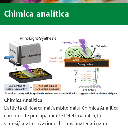
Chimica analitica
Chimica Analitica
L'attività di ricerca nell'ambito della Chimica Analitica
comprende principalmente l’elettroanalisi, la
sintesi/caratterizzazione di nuovi materiali nano