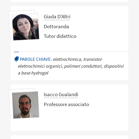
Giada D'Altri
Dottoranda
Tutor didattico
PAROLE CHIAVE:
elettrochimica, transistor
elettrochimici organici, polimeri conduttori, dispositivi
a base hydrogel
Isacco Gualandi
Professore associato