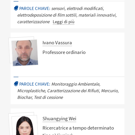
PAROLE CHIAVE:
sensori, elettrodi modificati,
elettrodeposizione di film sottili, materiali innovativi,
caratterizzazione
Leggi di più
Ivano Vassura
Professore ordinario
PAROLE CHIAVE:
Monitoraggio Ambientale,
Microplastiche, Caratterizzazione dei Rifiuti, Mercurio,
Biochar, Test di cessione
Shuangying Wei
Ricercatrice a tempo determinato