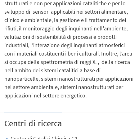
strutturati e non per applicazioni catalitiche e per lo
sviluppo di sensori applicabili nei settori alimentare,
clinico e ambientale, la gestione e il trattamento dei
rifiuti, il monitoraggio degli inquinanti nell'ambiente,
valutazioni di sostenibilità di processi e prodotti
industriali, l’interazione degli inquinanti atmosferici
con i materiali costituenti i beni culturali. Inoltre, l’area
si occupa della spettrometria di raggi X. , della ricerca
nell'ambito dei sistemi catalitici a base di
nanoparticelle, sistemi nanostrutturati per applicazioni
nel settore ambientale, sistemi nanostrutturati per
applicazioni nel settore energetico.
Centri di ricerca
Centro di Catalisi Chimica C3