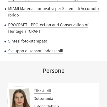
MIAMI Materiali Innovativi per Sistemi di Accumulo
Ibrido
PROCRAFT - PROtection and Conservation of
Heritage airCRAFT
Sintesi foto-stampata
Sviluppo di sensori indossabili
Persone
Elisa Ausili
Dottoranda
Tutor didattico