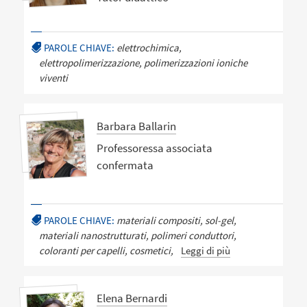
PAROLE CHIAVE:
elettrochimica,
elettropolimerizzazione, polimerizzazioni ioniche
viventi
Barbara Ballarin
Professoressa associata
confermata
PAROLE CHIAVE:
materiali compositi, sol-gel,
materiali nanostrutturati, polimeri conduttori,
coloranti per capelli, cosmetici,
Leggi di più
Elena Bernardi