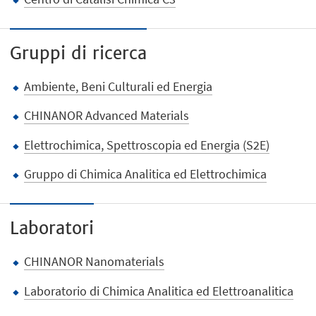
Gruppi di ricerca
Ambiente, Beni Culturali ed Energia
CHINANOR Advanced Materials
Elettrochimica, Spettroscopia ed Energia (S2E)
Gruppo di Chimica Analitica ed Elettrochimica
Laboratori
CHINANOR Nanomaterials
Laboratorio di Chimica Analitica ed Elettroanalitica