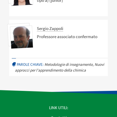
tipo a) (junior)
Sergio Zappoli
Professore associato confermato
PAROLE CHIAVE:
Metodologie di insegnamento, Nuovi
approcci per l'apprendimento della chimica
LINK UTILI